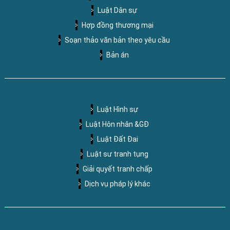
Luật Dân sự
Hợp đồng thương mại
Soạn thảo văn bản theo yêu cầu
Bản án
Luật Hình sự
Luật Hôn nhân &GĐ
Luật Đất Đai
Luật sư tranh tụng
Giải quyết tranh chấp
Dịch vụ pháp lý khác