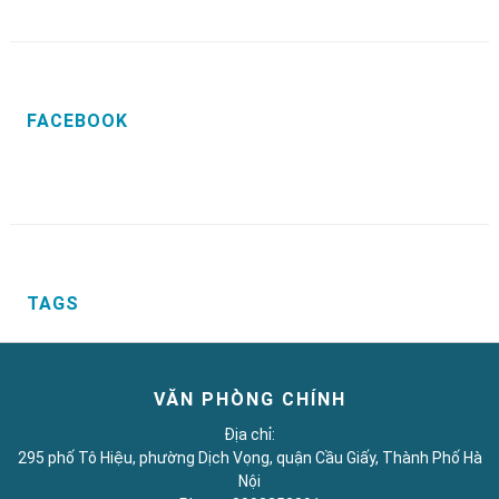
FACEBOOK
TAGS
VĂN PHÒNG CHÍNH
Địa chỉ:
295 phố Tô Hiệu, phường Dịch Vọng, quận Cầu Giấy, Thành Phố Hà
Nội