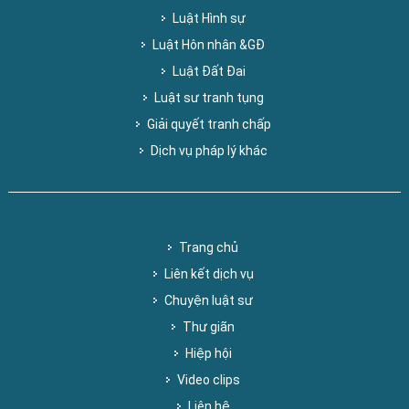
Luật Hình sự
Luật Hôn nhân &GĐ
Luật Đất Đai
Luật sư tranh tụng
Giải quyết tranh chấp
Dịch vụ pháp lý khác
Trang chủ
Liên kết dịch vụ
Chuyện luật sư
Thư giãn
Hiệp hội
Video clips
Liên hệ