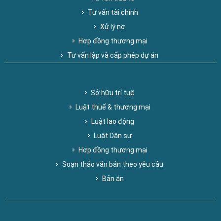
Tư vấn tài chính
Xử lý nợ
Hợp đồng thương mại
Tư vấn lập và cấp phép dự án
Sở hữu trí tuệ
Luật thuế & thương mại
Luật lao động
Luật Dân sự
Hợp đồng thương mại
Soạn thảo văn bản theo yêu cầu
Bản án