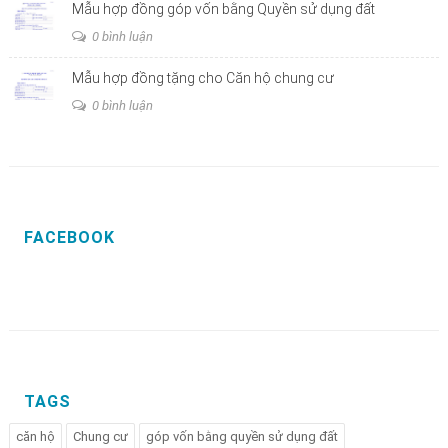
Mẫu hợp đồng góp vốn bằng Quyền sử dụng đất
0 bình luận
Mẫu hợp đồng tặng cho Căn hộ chung cư
0 bình luận
FACEBOOK
TAGS
căn hộ
Chung cư
góp vốn bằng quyền sử dụng đất