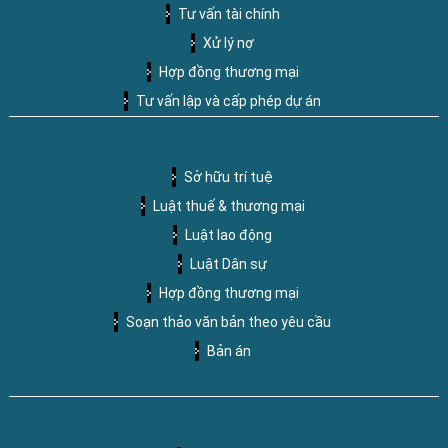
Tư vấn tài chính
Xử lý nợ
Hợp đồng thương mại
Tư vấn lập và cấp phép dự án
Sở hữu trí tuệ
Luật thuế & thương mại
Luật lao động
Luật Dân sự
Hợp đồng thương mại
Soạn thảo văn bản theo yêu cầu
Bản án