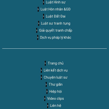
Luật Hình sự
Luật Hôn nhân &GĐ
Luật Đất Đai
Luật sư tranh tụng
Giải quyết tranh chấp
Dịch vụ pháp lý khác
Trang chủ
Liên kết dịch vụ
Chuyện luật sư
Thư giãn
Hiệp hội
Video clips
Liên hệ