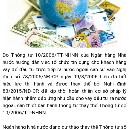
Do Thông tư 10/2006/TT-NHNN của Ngân hàng Nhà
nước hướng dẫn việc tổ chức tín dụng cho khách hàng
vay để đầu tư trực tiếp ra nước ngoài căn cứ vào Nghị
định số 78/2006/NĐ-CP ngày 09/8/2006 hiện đã hết
hiệu lực thi hành và được thay thế bởi Nghị định
83/2015/NĐ-CP, để kịp thời hoàn thiện cơ sở pháp lý
hiện hành nhằm đáp ứng nhu cầu cho vay đầu tư ra nước
ngoài, cần thiết ban hành thông tư thay thế Thông tư số
10/2006/TT-NHNN.
Ngân hàng Nhà nước đang dự thảo thay thế Thông tư số