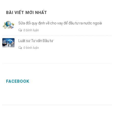
BÀI VIẾT MỚI NHẤT
Sửa đổi quy định về cho vay để đầu tư ra nước ngoài
0 bình luận
Luật sư Tư vấn Đầu tư
0 bình luận
FACEBOOK