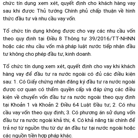
chức tín dụng xem xét, quyết định cho khách hàng vay
sau khi được Thủ tướng Chính phủ chấp thuận về hình
thức đầu tư và nhu cầu vay vốn.
Tổ chức tín dụng không được cho vay các nhu cầu vốn
theo quy định tại Điều 8 Thông tư 39/2016/TT-NHNN
hoặc các nhu cầu vốn mà pháp luật nước tiếp nhận đầu
tư không cho phép đầu tư, kinh doanh.
Tổ chức tín dụng xem xét, quyết định cho vay khi khách
hàng vay để đầu tư ra nước ngoài có đủ các điều kiện
sau: 1. Có Giấy chứng nhận đăng ký đầu tư ra nước ngoài
được cơ quan có thẩm quyền cấp và đáp ứng các điều
kiện về chuyển vốn đầu tư ra nước ngoài theo quy định
tại Khoản 1 và Khoản 2 Điều 64 Luật Đầu tư; 2. Có nhu
cầu vay vốn theo quy định; 3. Có phương án sử dụng vốn
đầu tư ra nước ngoài khả thi; 4. Có khả năng tài chính để
trả nợ từ nguồn thu từ dự án đầu tư tại nước ngoài hoặc
các nguồn tiền hợp pháp khác.