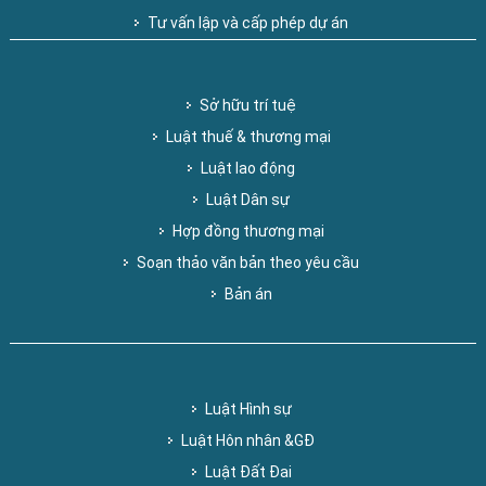
Tư vấn lập và cấp phép dự án
Sở hữu trí tuệ
Luật thuế & thương mại
Luật lao động
Luật Dân sự
Hợp đồng thương mại
Soạn thảo văn bản theo yêu cầu
Bản án
Luật Hình sự
Luật Hôn nhân &GĐ
Luật Đất Đai