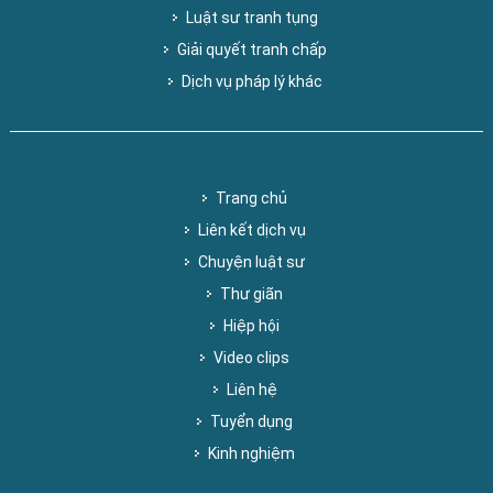
Luật sư tranh tụng
Giải quyết tranh chấp
Dịch vụ pháp lý khác
Trang chủ
Liên kết dịch vụ
Chuyện luật sư
Thư giãn
Hiệp hội
Video clips
Liên hệ
Tuyển dụng
Kinh nghiệm