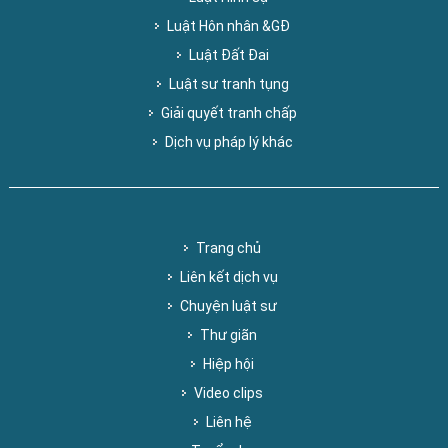
Luật Hôn nhân &GĐ
Luật Đất Đai
Luật sư tranh tụng
Giải quyết tranh chấp
Dịch vụ pháp lý khác
Trang chủ
Liên kết dịch vụ
Chuyện luật sư
Thư giãn
Hiệp hội
Video clips
Liên hệ