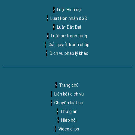
Luật Hình sự
Luật Hôn nhân &GĐ
Luật Đất Đai
Luật sư tranh tụng
Giải quyết tranh chấp
Dịch vụ pháp lý khác
Trang chủ
Liên kết dịch vụ
Chuyện luật sư
Thư giãn
Hiệp hội
Video clips