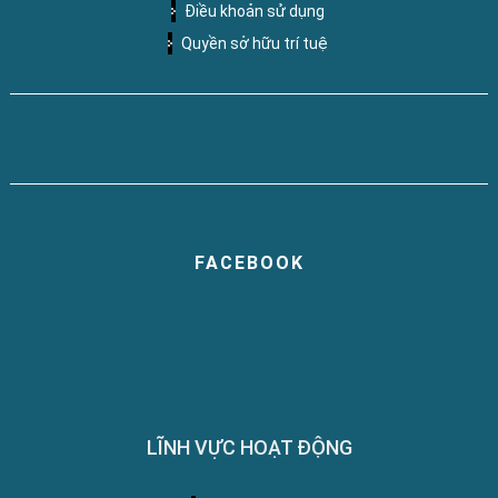
Điều khoản sử dụng
Quyền sở hữu trí tuệ
FACEBOOK
LĨNH VỰC HOẠT ĐỘNG