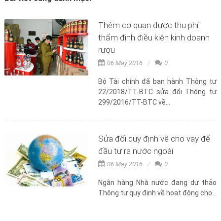
Thêm cơ quan được thu phí
thẩm định điều kiện kinh doanh
rượu
06 May 2016
0
Bộ Tài chính đã ban hành Thông tư
22/2018/TT-BTC sửa đổi Thông tư
299/2016/TT-BTC về...
Sửa đổi quy định về cho vay để
đầu tư ra nước ngoài
06 May 2016
0
Ngân hàng Nhà nước đang dự thảo
Thông tư quy định về hoạt động cho...