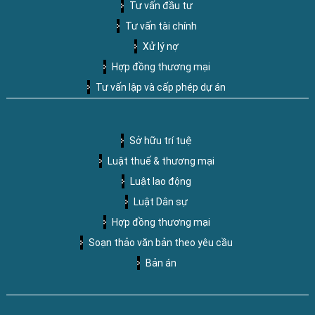
Tư vấn đầu tư
Tư vấn tài chính
Xử lý nợ
Hợp đồng thương mại
Tư vấn lập và cấp phép dự án
Sở hữu trí tuệ
Luật thuế & thương mại
Luật lao động
Luật Dân sự
Hợp đồng thương mại
Soạn thảo văn bản theo yêu cầu
Bản án