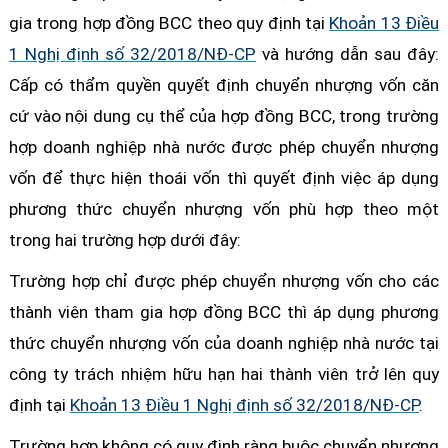
gia trong hợp đồng BCC theo quy định tại
Khoản 13 Điều
1 Nghị định số 32/2018/NĐ-CP
và hướng dẫn sau đây:
Cấp có thẩm quyền quyết định chuyển nhượng vốn căn
cứ vào nội dung cụ thể của hợp đồng BCC, trong trường
hợp doanh nghiệp nhà nước được phép chuyển nhượng
vốn để thực hiện thoái vốn thì quyết định việc áp dụng
phương thức chuyển nhượng vốn phù hợp theo một
trong hai trường hợp dưới đây:
Trường hợp chỉ được phép chuyển nhượng vốn cho các
thành viên tham gia hợp đồng BCC thì áp dụng phương
thức chuyển nhượng vốn của doanh nghiệp nhà nước tại
công ty trách nhiệm hữu hạn hai thành viên trở lên quy
định tại
Khoản 13 Điều 1 Nghị định số 32/2018/NĐ-CP
.
Trường hợp không có quy định ràng buộc chuyển nhượng