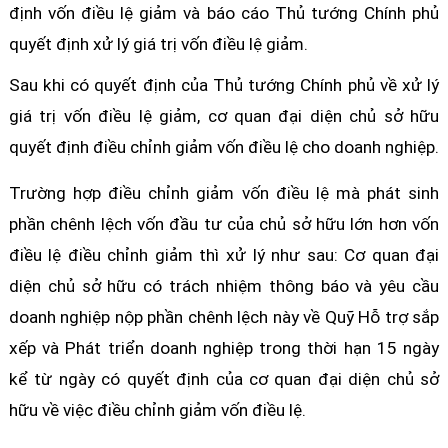
định vốn điều lệ giảm và báo cáo Thủ tướng Chính phủ
quyết định xử lý giá trị vốn điều lệ giảm.
Sau khi có quyết định của Thủ tướng Chính phủ về xử lý
giá trị vốn điều lệ giảm, cơ quan đại diện chủ sở hữu
quyết định điều chỉnh giảm vốn điều lệ cho doanh nghiệp.
Trường hợp điều chỉnh giảm vốn điều lệ mà phát sinh
phần chênh lệch vốn đầu tư của chủ sở hữu lớn hơn vốn
điều lệ điều chỉnh giảm thì xử lý như sau: Cơ quan đại
diện chủ sở hữu có trách nhiệm thông báo và yêu cầu
doanh nghiệp nộp phần chênh lệch này về Quỹ Hỗ trợ sắp
xếp và Phát triển doanh nghiệp trong thời hạn 15 ngày
kể từ ngày có quyết định của cơ quan đại diện chủ sở
hữu về việc điều chỉnh giảm vốn điều lệ.