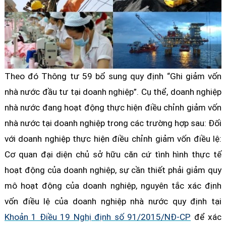
Theo đó Thông tư 59 bổ sung quy định “Ghi giảm vốn
nhà nước đầu tư tại doanh nghiệp”. Cụ thể, doanh nghiệp
nhà nước đang hoạt động thực hiện điều chỉnh giảm vốn
nhà nước tại doanh nghiệp trong các trường hợp sau: Đối
với doanh nghiệp thực hiện điều chỉnh giảm vốn điều lệ:
Cơ quan đại diện chủ sở hữu căn cứ tình hình thực tế
hoạt động của doanh nghiệp, sự cần thiết phải giảm quy
mô hoạt động của doanh nghiệp, nguyên tắc xác định
vốn điều lệ của doanh nghiệp nhà nước quy định tại
Khoản 1 Điều 19 Nghị định số 91/2015/NĐ-CP
để xác