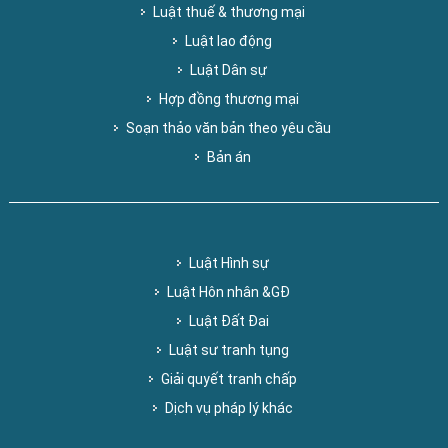
Luật thuế & thương mại
Luật lao động
Luật Dân sự
Hợp đồng thương mại
Soạn thảo văn bản theo yêu cầu
Bản án
Luật Hình sự
Luật Hôn nhân &GĐ
Luật Đất Đai
Luật sư tranh tụng
Giải quyết tranh chấp
Dịch vụ pháp lý khác