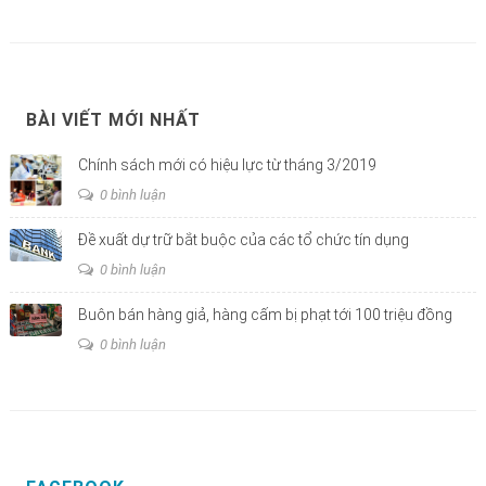
BÀI VIẾT MỚI NHẤT
Chính sách mới có hiệu lực từ tháng 3/2019
0 bình luận
Đề xuất dự trữ bắt buộc của các tổ chức tín dụng
0 bình luận
Buôn bán hàng giả, hàng cấm bị phạt tới 100 triệu đồng
0 bình luận