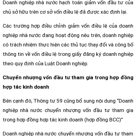
Doanh nghiệp nhà nước hạch toán giảm vốn đầu tư của
chủ sở hữu trên cơ sở vốn điều lệ đã được xác định lại.
Các trường hợp điều chỉnh giảm vốn điều lệ của doanh
nghiệp nhà nước đang hoạt động nêu trên, doanh nghiệp
có trách nhiệm thực hiện các thủ tục thay đổi và công bố
thông tin về vốn điều lệ trong giấy đăng ký doanh nghiệp
theo quy định của Luật Doanh nghiệp.
Chuyển nhượng vốn đầu tư tham gia trong hợp đồng
hợp tác kinh doanh
Bên cạnh đó, Thông tư 59 cũng bổ sung nội dung “Doanh
nghiệp nhà nước chuyển nhượng vốn đầu tư tham gia
trong hợp đồng hợp tác kinh doanh (hợp đồng BCC)”
Doanh nghiệp nhà nước chuyển nhượng vốn đầu tư tham