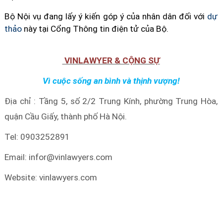
Bộ Nội vụ đang lấy ý kiến góp ý của nhân dân đối với
dự
thảo
này tại Cổng Thông tin điện tử của Bộ.
VINLAWYER & CỘNG SỰ
Vì cuộc sống an bình và thịnh vượng!
Địa chỉ : Tầng 5, số 2/2 Trung Kính, phường Trung Hòa
,
quận Cầu Giấy, thành phố Hà Nội.
Tel: 0903252891
Email: infor@vinlawyers.com
Website: vinlawyers.com