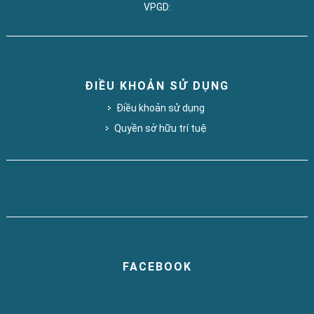
VPGD:
ĐIỀU KHOẢN SỬ DỤNG
Điều khoản sử dụng
Quyền sở hữu trí tuệ
FACEBOOK