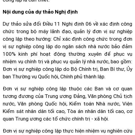
Nội dung của dự thảo Nghị định
Dự thảo sửa đổi Điều 11 Nghị định 06 về xác định công
chức trong bộ máy lãnh đạo, quản lý đơn vị sự nghiệp
công lập theo hướng: Chỉ xác định công chức trong đơn
vị sự nghiệp công lập do ngân sách nhà nước bảo đảm
100% kinh phí hoạt động thường xuyên để phục vụ
nhiệm vụ chính trị và phục vụ quản lý nhà nước, bao gồm:
Đơn vị sự nghiệp công lập do Bộ Chính trị, Ban Bí thư, Ủy
ban Thường vụ Quốc hội, Chính phủ thành lập.
Đơn vị sự nghiệp công lập thuộc các Ban và cơ quan
tương đương của Trung ương Đảng, Văn phòng Chủ tịch
nước, Văn phòng Quốc hội, Kiểm toán Nhà nước, Viện
Kiểm sát nhân dân tối cao, Tòa án nhân dân tối cao, cơ
quan Trung ương các tổ chức chính trị - xã hội.
Đơn vị sự nghiệp công lập thực hiện nhiệm vụ nghiên cứu