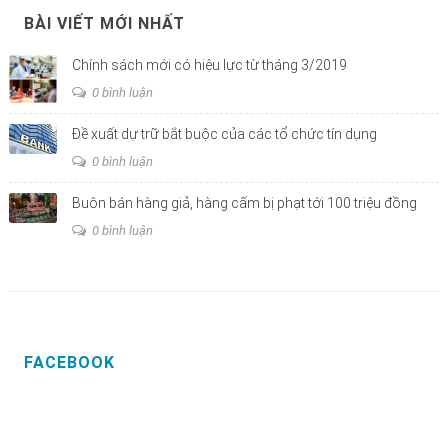
BÀI VIẾT MỚI NHẤT
Chính sách mới có hiệu lực từ tháng 3/2019
0 bình luận
Đề xuất dự trữ bắt buộc của các tổ chức tín dụng
0 bình luận
Buôn bán hàng giả, hàng cấm bị phạt tới 100 triệu đồng
0 bình luận
FACEBOOK