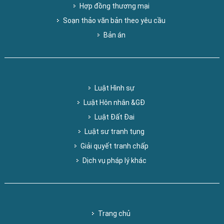
Hợp đồng thương mại
Soạn thảo văn bản theo yêu cầu
Bản án
Luật Hình sự
Luật Hôn nhân &GĐ
Luật Đất Đai
Luật sư tranh tụng
Giải quyết tranh chấp
Dịch vụ pháp lý khác
Trang chủ