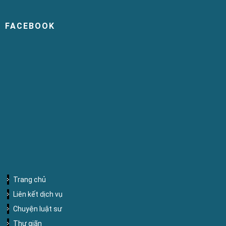
FACEBOOK
Trang chủ
Liên kết dịch vụ
Chuyện luật sư
Thư giãn