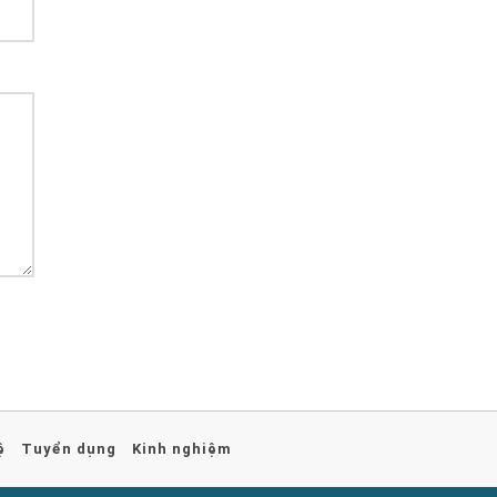
ệ
Tuyển dụng
Kinh nghiệm