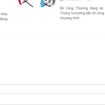
Bộ Công Thương đang dự 
Thông tư hướng dẫn về công
 thảo
chương trình...
 động